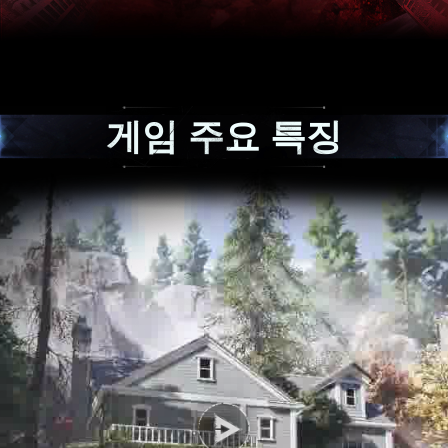
게임 주요 특징