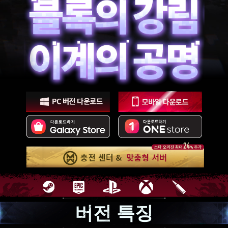
버전 특징