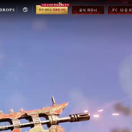
DROPS