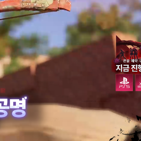
 즐길 수 있습니다.