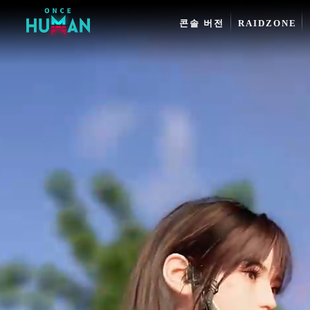
콘솔 버전
RAIDZONE