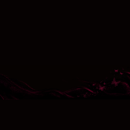
台灣遊戲代理：龍邑股份有限公司