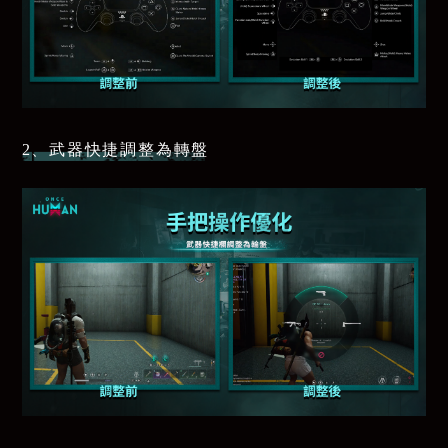
2、武器快捷調整為轉盤