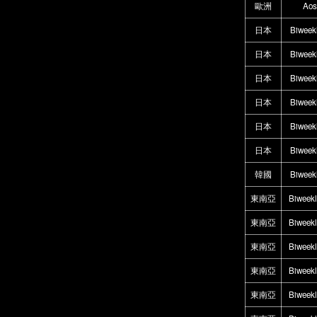
歐洲
Aos
日本
Biweek
日本
Biweek
日本
Biweek
日本
Biweek
日本
Biweek
日本
Biweek
韓國
Biweek
東南亞
Biweek
東南亞
Biweek
東南亞
Biweek
東南亞
Biweek
東南亞
Biweek