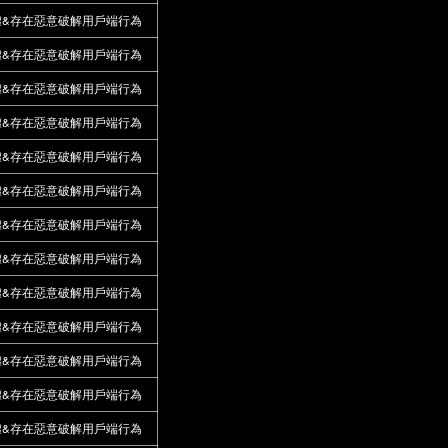
體&存在惡意破解用戶端行為
體&存在惡意破解用戶端行為
體&存在惡意破解用戶端行為
體&存在惡意破解用戶端行為
體&存在惡意破解用戶端行為
體&存在惡意破解用戶端行為
體&存在惡意破解用戶端行為
體&存在惡意破解用戶端行為
體&存在惡意破解用戶端行為
體&存在惡意破解用戶端行為
體&存在惡意破解用戶端行為
體&存在惡意破解用戶端行為
體&存在惡意破解用戶端行為