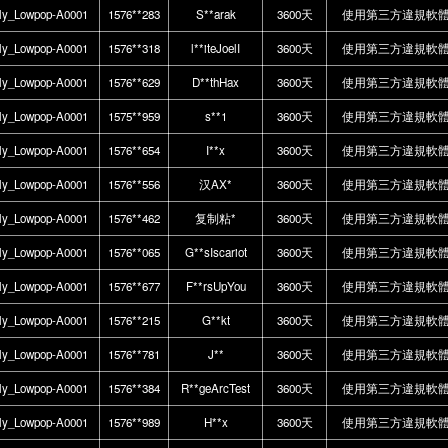
ly_Lowpop-A0001
1576**283
S**arak
3600天
使用第三方違規軟
ly_Lowpop-A0001
1576**318
l**iteJoelI
3600天
使用第三方違規軟
ly_Lowpop-A0001
1576**629
D**thHax
3600天
使用第三方違規軟
ly_Lowpop-A0001
1575**959
s**1
3600天
使用第三方違規軟
ly_Lowpop-A0001
1576**654
I**x
3600天
使用第三方違規軟
ly_Lowpop-A0001
1576**556
汉AX*
3600天
使用第三方違規軟
ly_Lowpop-A0001
1576**462
复制粘*
3600天
使用第三方違規軟
ly_Lowpop-A0001
1576**065
G**sIscariot
3600天
使用第三方違規軟
ly_Lowpop-A0001
1576**677
F**rsUpYou
3600天
使用第三方違規軟
ly_Lowpop-A0001
1576**215
G**kt
3600天
使用第三方違規軟
ly_Lowpop-A0001
1576**781
J**
3600天
使用第三方違規軟
ly_Lowpop-A0001
1576**384
R**geArcTest
3600天
使用第三方違規軟
ly_Lowpop-A0001
1576**989
H**x
3600天
使用第三方違規軟