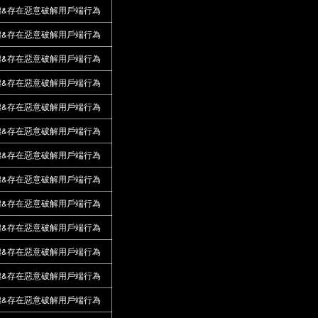
體&存在惡意破解用戶端行為
體&存在惡意破解用戶端行為
體&存在惡意破解用戶端行為
體&存在惡意破解用戶端行為
體&存在惡意破解用戶端行為
體&存在惡意破解用戶端行為
體&存在惡意破解用戶端行為
體&存在惡意破解用戶端行為
體&存在惡意破解用戶端行為
體&存在惡意破解用戶端行為
體&存在惡意破解用戶端行為
體&存在惡意破解用戶端行為
體&存在惡意破解用戶端行為