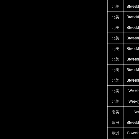
北美
Biweek
北美
Biweek
北美
Biweek
北美
Biweek
北美
Biweek
北美
Biweek
北美
Biweek
北美
Biweek
北美
Weekl
北美
Weekl
南美
No
歐洲
Biweek
歐洲
Biweek