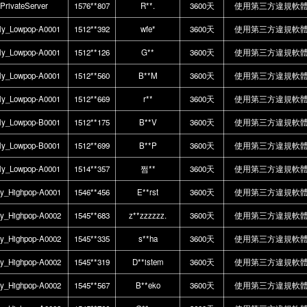
PrivateServer
1576**807
R**.
3600天
使用第三方違規軟
ly_Lowpop-A0001
1512**392
wfe*
3600天
使用第三方違規軟
ly_Lowpop-A0001
1512**126
G**
3600天
使用第三方違規軟
ly_Lowpop-A0001
1512**560
B**M
3600天
使用第三方違規軟
ly_Lowpop-A0001
1512**669
r**
3600天
使用第三方違規軟
ly_Lowpop-B0001
1512**175
B**V
3600天
使用第三方違規軟
ly_Lowpop-B0001
1512**699
B**P
3600天
使用第三方違規軟
ly_Lowpop-A0001
1514**357
쩜**
3600天
使用第三方違規軟
ly_Highpop-A0001
1546**456
E**rst
3600天
使用第三方違規軟
ly_Highpop-A0002
1545**683
z**zzzzzz.
3600天
使用第三方違規軟
ly_Highpop-A0002
1545**335
s**ha
3600天
使用第三方違規軟
ly_Highpop-A0002
1545**319
D**istem
3600天
使用第三方違規軟
ly_Highpop-A0002
1545**567
B**eko
3600天
使用第三方違規軟