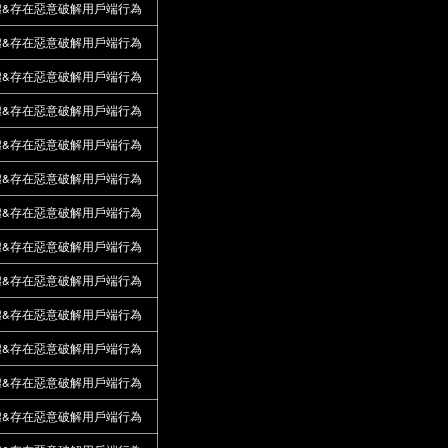
體&存在惡意破解用戶端行為
體&存在惡意破解用戶端行為
體&存在惡意破解用戶端行為
體&存在惡意破解用戶端行為
體&存在惡意破解用戶端行為
體&存在惡意破解用戶端行為
體&存在惡意破解用戶端行為
體&存在惡意破解用戶端行為
體&存在惡意破解用戶端行為
體&存在惡意破解用戶端行為
體&存在惡意破解用戶端行為
體&存在惡意破解用戶端行為
體&存在惡意破解用戶端行為