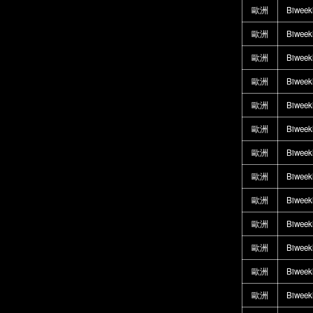
歐洲
Biweek
歐洲
Biweek
歐洲
Biweek
歐洲
Biweek
歐洲
Biweek
歐洲
Biweek
歐洲
Biweek
歐洲
Biweek
歐洲
Biweek
歐洲
Biweek
歐洲
Biweek
歐洲
Biweek
歐洲
Biweek