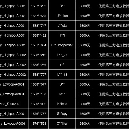
ly_Highpop-A0001
1567**262
D**
3600天
使用第三方違規軟
ly_Highpop-A0001
1567**555
U**elon
3600天
使用第三方違規軟
ly_Highpop-A0001
1568**747
J**eta
3600天
使用第三方違規軟
ly_Highpop-A0001
1568**482
T**l
3600天
使用第三方違規軟
ly_Highpop-A0001
1567**084
P**Dropper310
3600天
使用第三方違規軟
ly_Highpop-A0002
1568**212
L**_27
3600天
使用第三方違規軟
ly_Highpop-A0002
1568**256
r**
3600天
使用第三方違規軟
ly_Highpop-A0002
1568**707
L**_18
3600天
使用第三方違規軟
y_Lowpop-A0001
1568**077
S**
3600天
使用第三方違規軟
y_Lowpop-A0001
1568**166
M**
3600天
使用第三方違規軟
vice_S-00256
1530**032
l**leco
3600天
使用第三方違規軟
ly_Highpop-A0001
1576**757
S**opy
3600天
使用第三方違規軟
ly_Lowpop-A0001
1576**523
C**iIIer
3600天
使用第三方違規軟