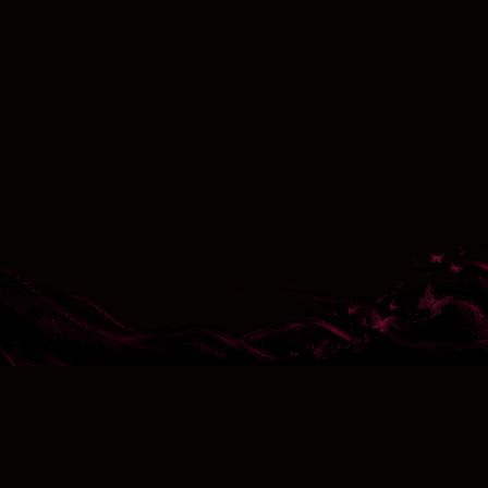
台灣遊戲代理：龍邑股份有限公司