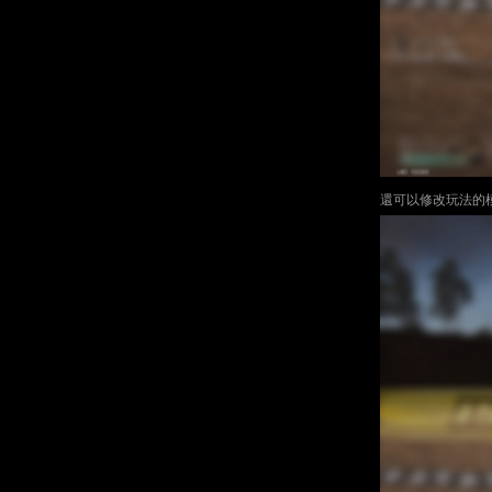
還可以修改玩法的