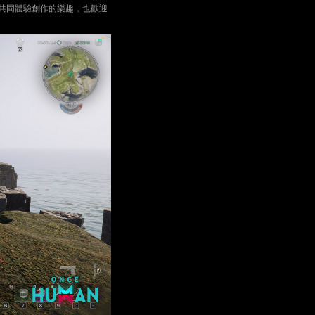
，共同體驗創作的樂趣，也歡迎