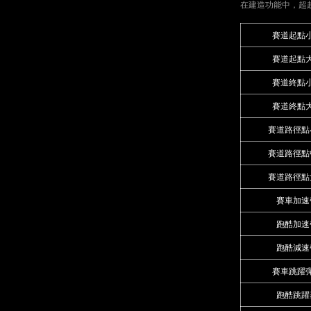
在建造功能中，超
賽道起點
賽道起點
賽道終點
賽道終點
賽道路徑點
賽道路徑點
賽道路徑點
賽車加速
跑酷加速
跑酷減速
賽車跳躍
跑酷跳躍