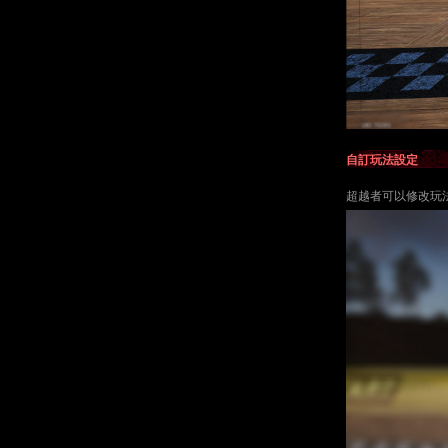
自訂玩法設定
超越者可以修改玩