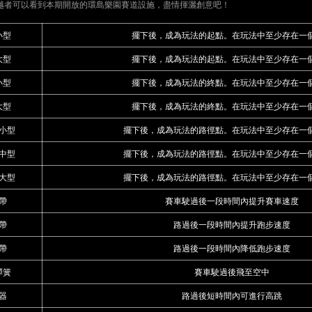
越者可以看到本期開放的環島樂園賽道設施，盡情揮灑創意吧！
小型
擺下後，成為玩法的起點。在玩法中至少存在一
大型
擺下後，成為玩法的起點。在玩法中至少存在一
小型
擺下後，成為玩法的終點。在玩法中至少存在一
大型
擺下後，成為玩法的終點。在玩法中至少存在一
小型
擺下後，成為玩法的路徑點。在玩法中至少存在一
中型
擺下後，成為玩法的路徑點。在玩法中至少存在一
大型
擺下後，成為玩法的路徑點。在玩法中至少存在一
帶
賽車駛過後一段時間內提升賽車速度
帶
路過後一段時間內提升跑步速度
帶
路過後一段時間內降低跑步速度
彈簧
賽車駛過後飛至空中
器
路過後短時間內可進行高跳