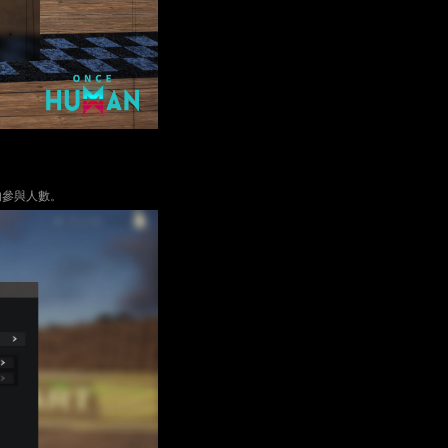
的參與人數。