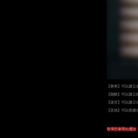
【賽車】可以建立
【跑酷】可以建立
【迷宮】可以建立
【其他】可以搭建
發揮想像開始擺放