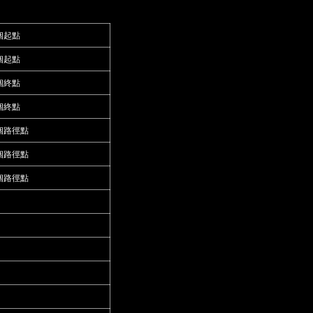
個起點
個起點
個終點
個終點
個路徑點
個路徑點
個路徑點