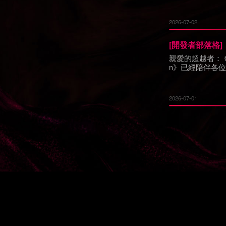
2026-07-02
[
開發者部落格
]
親愛的超越者： 
n》已經陪伴各
2026-07-01