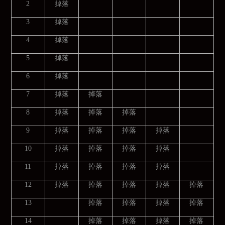
2
掉落
3
掉落
4
掉落
5
掉落
6
掉落
7
掉落
掉落
8
掉落
掉落
掉落
9
掉落
掉落
掉落
掉落
10
掉落
掉落
掉落
掉落
11
掉落
掉落
掉落
掉落
12
掉落
掉落
掉落
掉落
掉落
13
掉落
掉落
掉落
掉落
14
掉落
掉落
掉落
掉落