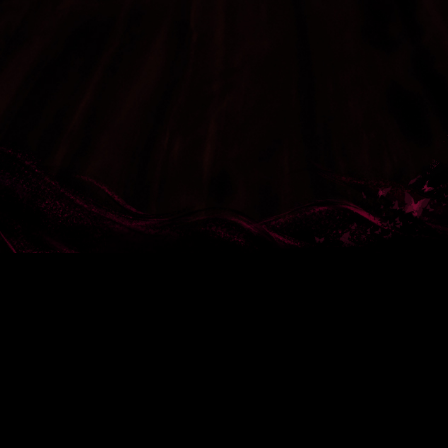
서비스 약관
이용약관
고객센터: