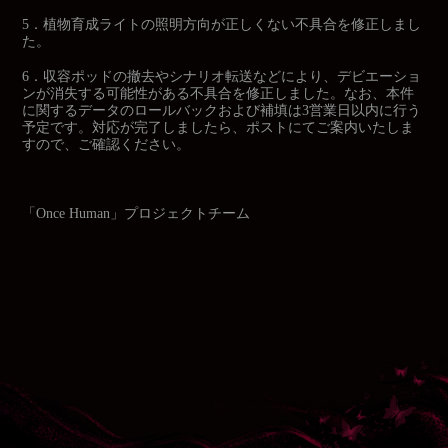
5．
植物育成ライトの照明方向が正しくない不具合を修正しまし
た。
6．
収容ポッドの撤去やシナリオ転送などにより、デビエーショ
ンが消失する可能性がある不具合を修正しました。なお、本件
に関するデータのロールバックおよび補填は3営業日以内に行う
予定です。対応が完了しましたら、ポストにてご案内いたしま
すので、ご確認ください。
「Once Human」プロジェクトチーム