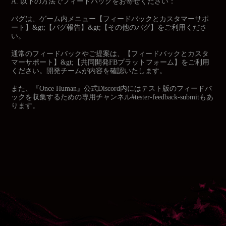
A. 以下の方法でフィードバックをお寄せください：
バグは、ゲーム内メニュー【フィードバックとカスタマーサポ
ート】&gt;【バグ報告】&gt;【その他のバグ】をご利用くださ
い。
通常のフィードバックやご提案は、【フィードバックとカスタ
マーサポート】&gt;【共同開発FBプラットフォーム】をご利用
ください。開発チームが内容を確認いたします。
また、『Once Human』公式Discord内にはテスト版のフィードバ
ックを収集するための専用チャンネル#tester-feedback-submitもあ
ります。