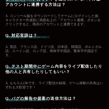
アカウントに連携する方法は？
A. コンソール版をダウンロードしてゲームにログインした後、
キャラクター作成前に画面右上の「アカウント連携」ボタンを
クリックすると、既存のアカウントと連携できます。
Q. 対応言語は？
A. 英語、フランス語、ドイツ語、日本語、韓国語、ポルトガル
語、スペイン語、ロシア語、簡体字中国語、繁体字中国語で
す。
Q. テスト期間中にゲーム内容をライブ配信したり
他の人と共有したりしてもいい？
A. もちろんOKです。ライブ配信や録画、ゲーム体験の共有はい
ずれも大歓迎です！
Q. バグの報告や提案の送信方法は？