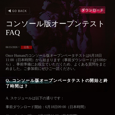
コンソール版オープンテスト
FAQ
06/15/2026
•
公告
Once Humanのコンソール版オープンベータテストは6月18日
11:00（日本時間）から始まります（事前ダウンロードは9:00か
ら）。事前準備にお役立ていただくため、よくある質問をまと
めました。ご参加前にぜひご一読ください。
Q. コンソール版オープンベータテストの開始と終
了時間は？
A. スケジュールは以下の通りです：
事前ダウンロード開始：6月18日09:00（日本時間）