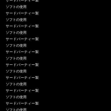
サードパーティー製
ソフトの使用
サードパーティー製
ソフトの使用
サードパーティー製
ソフトの使用
サードパーティー製
ソフトの使用
サードパーティー製
ソフトの使用
サードパーティー製
ソフトの使用
サードパーティー製
ソフトの使用
サードパーティー製
ソフトの使用
サードパーティー製
ソフトの使用