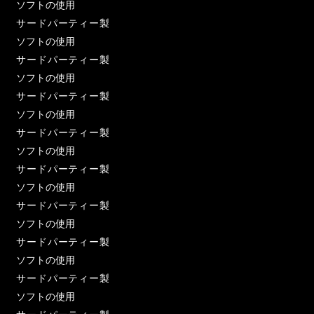
ソフトの使用
サードパーティー製
ソフトの使用
サードパーティー製
ソフトの使用
サードパーティー製
ソフトの使用
サードパーティー製
ソフトの使用
サードパーティー製
ソフトの使用
サードパーティー製
ソフトの使用
サードパーティー製
ソフトの使用
サードパーティー製
ソフトの使用