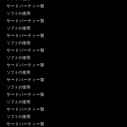
サードパーティー製
ソフトの使用
サードパーティー製
ソフトの使用
サードパーティー製
ソフトの使用
サードパーティー製
ソフトの使用
サードパーティー製
ソフトの使用
サードパーティー製
ソフトの使用
サードパーティー製
ソフトの使用
サードパーティー製
ソフトの使用
サードパーティー製