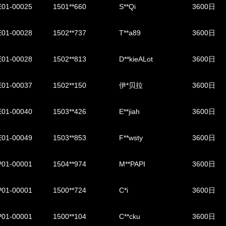
01-00025
1501**660
S**Qi
3600日
01-00028
1502**737
T**a89
3600日
01-00028
1502**813
D**kieALot
3600日
01-00037
1502**150
伊*贝拉
3600日
01-00040
1503**426
E**jiah
3600日
01-00049
1503**853
F**wsty
3600日
01-00001
1504**974
M**PAPI
3600日
01-00001
1500**724
C*i
3600日
01-00001
1500**104
C**cku
3600日