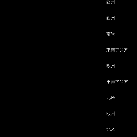
欧州
欧州
南米
東南アジア
欧州
東南アジア
北米
欧州
北米