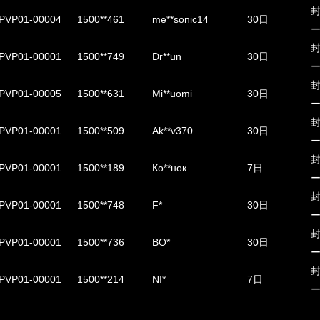
PVP01-00004
1500**461
me**sonic14
30日
PVP01-00001
1500**749
Dr**un
30日
PVP01-00005
1500**631
Mi**uomi
30日
PVP01-00001
1500**509
Ak**v370
30日
PVP01-00001
1500**189
Ко**нок
7日
PVP01-00001
1500**748
F*
30日
PVP01-00001
1500**736
BO*
30日
PVP01-00001
1500**214
NI*
7日