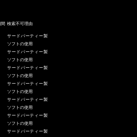
期間
検索不可理由
サードパーティー製
ソフトの使用
サードパーティー製
ソフトの使用
サードパーティー製
ソフトの使用
サードパーティー製
ソフトの使用
サードパーティー製
ソフトの使用
サードパーティー製
ソフトの使用
サードパーティー製