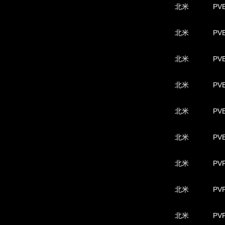
北米
PVE
北米
PVE
北米
PVE
北米
PVE
北米
PVE
北米
PVE
北米
PVP
北米
PVP
北米
PVP