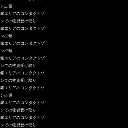
ーン占領
封鎖エリアのコンタクトゾ
ーンでの物資受け取り
封鎖エリアのコンタクトゾ
ーン占領
封鎖エリアのコンタクトゾ
ーン占領
封鎖エリアのコンタクトゾ
ーンでの物資受け取り
封鎖エリアのコンタクトゾ
ーンでの物資受け取り
封鎖エリアのコンタクトゾ
ーン占領
封鎖エリアのコンタクトゾ
ーンでの物資受け取り
封鎖エリアのコンタクトゾ
ーンでの物資受け取り