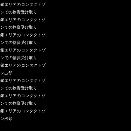
封鎖エリアのコンタクトゾ
ーンでの物資受け取り
封鎖エリアのコンタクトゾ
ーンでの物資受け取り
封鎖エリアのコンタクトゾ
ーンでの物資受け取り
封鎖エリアのコンタクトゾ
ーンでの物資受け取り
封鎖エリアのコンタクトゾ
ーン占領
封鎖エリアのコンタクトゾ
ーンでの物資受け取り
封鎖エリアのコンタクトゾ
ーンでの物資受け取り
封鎖エリアのコンタクトゾ
ーン占領