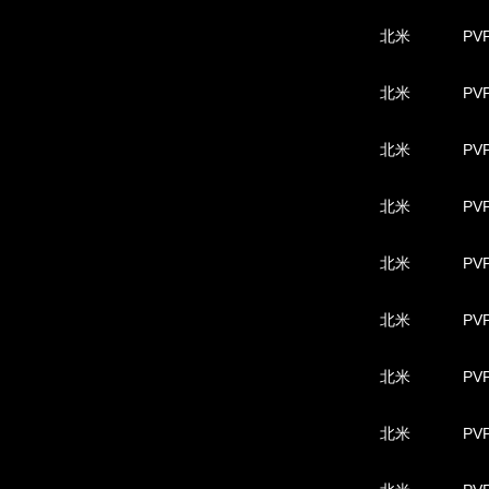
北米
PVP
北米
PVP
北米
PVP
北米
PVP
北米
PVP
北米
PVP
北米
PVP
北米
PVP