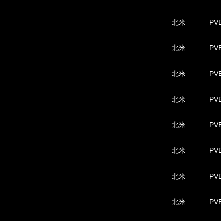
北米
PVE
北米
PVE
北米
PVE
北米
PVE
北米
PVE
北米
PVE
北米
PVE
北米
PVE