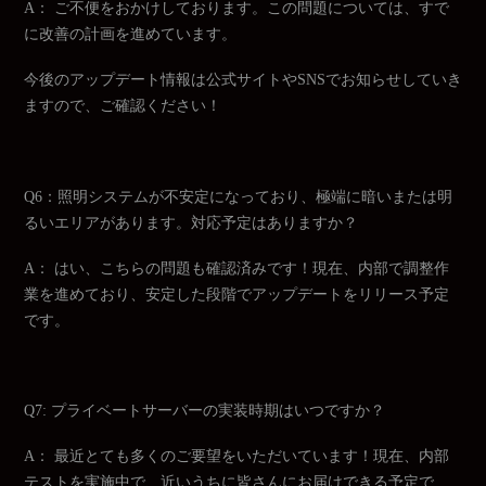
A： ご不便をおかけしております。この問題については、すで
に改善の計画を進めています。
今後のアップデート情報は公式サイトやSNSでお知らせしていき
ますので、ご確認ください！
Q6：照明システムが不安定になっており、極端に暗いまたは明
るいエリアがあります。対応予定はありますか？
A： はい、こちらの問題も確認済みです！現在、内部で調整作
業を進めており、安定した段階でアップデートをリリース予定
です。
Q7: プライベートサーバーの実装時期はいつですか？
A： 最近とても多くのご要望をいただいています！現在、内部
テストを実施中で、近いうちに皆さんにお届けできる予定で