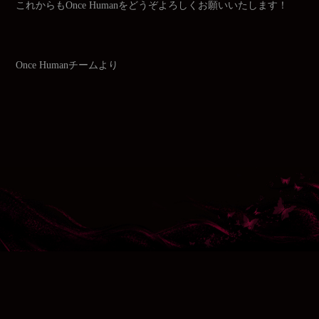
これからもOnce Humanをどうぞよろしくお願いいたします！
Once Humanチームより
利用規約＆プライバシーポリシー