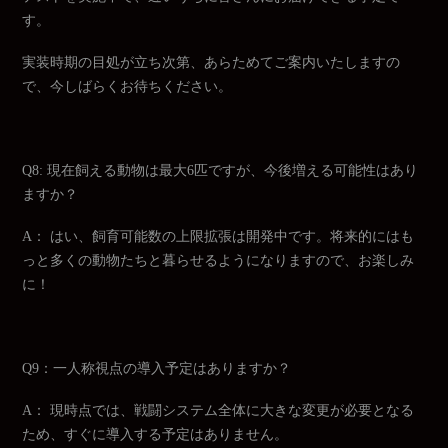
す。
実装時期の目処が立ち次第、あらためてご案内いたしますの
で、今しばらくお待ちください。
Q8: 現在飼える動物は最大6匹ですが、今後増える可能性はあり
ますか？
A： はい、飼育可能数の上限拡張は開発中です。将来的にはも
っと多くの動物たちと暮らせるようになりますので、お楽しみ
に！
Q9：一人称視点の導入予定はありますか？
A： 現時点では、戦闘システム全体に大きな変更が必要となる
ため、すぐに導入する予定はありません。