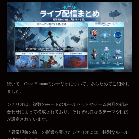
続いて、Once Humanのシナリオについて、あらためてご紹介し
ました。
シナリオは、複数のモードのルールセットやゲーム内容の組み
合わせによって構成されており、それぞれ異なるテーマや目的
が設定されています。
「異常現象の輪」の影響を受けたシナリオには、特別なルール