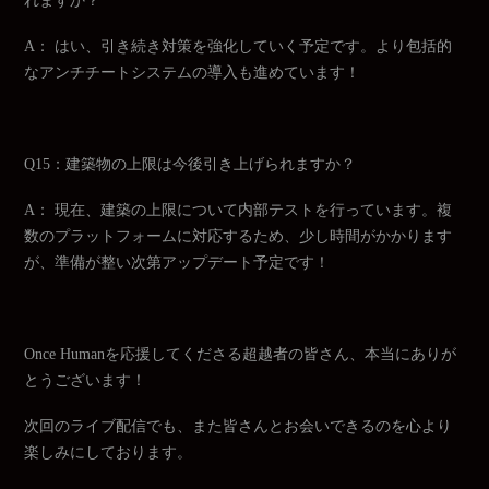
れますか？
A： はい、引き続き対策を強化していく予定です。より包括的
なアンチチートシステムの導入も進めています！
Q15：建築物の上限は今後引き上げられますか？
A： 現在、建築の上限について内部テストを行っています。複
数のプラットフォームに対応するため、少し時間がかかります
が、準備が整い次第アップデート予定です！
Once Humanを応援してくださる超越者の皆さん、本当にありが
とうございます！
次回のライブ配信でも、また皆さんとお会いできるのを心より
楽しみにしております。