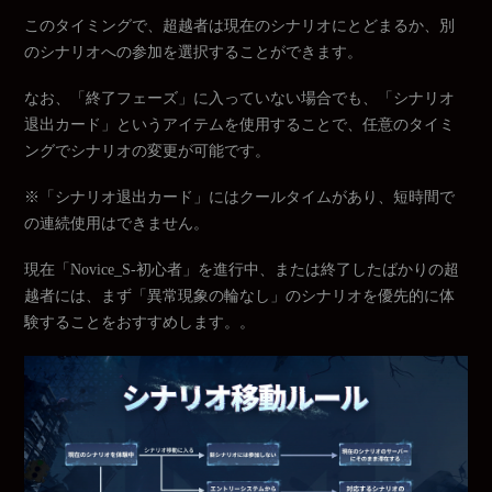
このタイミングで、超越者は現在のシナリオにとどまるか、別
のシナリオへの参加を選択することができます。
なお、「終了フェーズ」に入っていない場合でも、「シナリオ
退出カード」というアイテムを使用することで、任意のタイミ
ングでシナリオの変更が可能です。
※「シナリオ退出カード」にはクールタイムがあり、短時間で
の連続使用はできません。
現在「Novice_S-初心者」を進行中、または終了したばかりの超
越者には、まず「異常現象の輪なし」のシナリオを優先的に体
験することをおすすめします。。