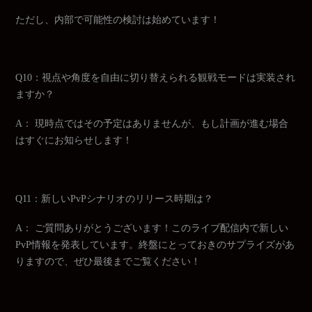
ただし、内部で可能性の検討は始めています！
Q10：視点や角度を自由に切り替えられる観戦モードは実装され
ますか？
A： 現時点ではその予定はありませんが、もし計画が進む場合
はすぐにお知らせします！
Q11：新しいPvPシナリオのリリース時期は？
A： ご質問ありがとうございます！このライブ配信内で新しい
PvP情報を発表しています。終盤にとっておきのサプライズがあ
りますので、ぜひ最後までご覧ください！