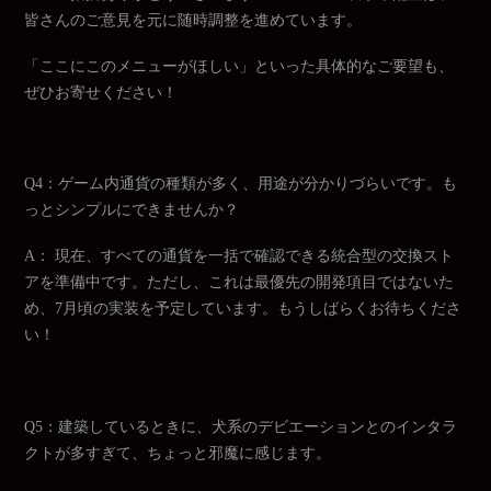
皆さんのご意見を元に随時調整を進めています。
「ここにこのメニューがほしい」といった具体的なご要望も、
ぜひお寄せください！
Q4：ゲーム内通貨の種類が多く、用途が分かりづらいです。も
っとシンプルにできませんか？
A： 現在、すべての通貨を一括で確認できる統合型の交換スト
アを準備中です。ただし、これは最優先の開発項目ではないた
め、7月頃の実装を予定しています。もうしばらくお待ちくださ
い！
Q5：建築しているときに、犬系のデビエーションとのインタラ
クトが多すぎて、ちょっと邪魔に感じます。