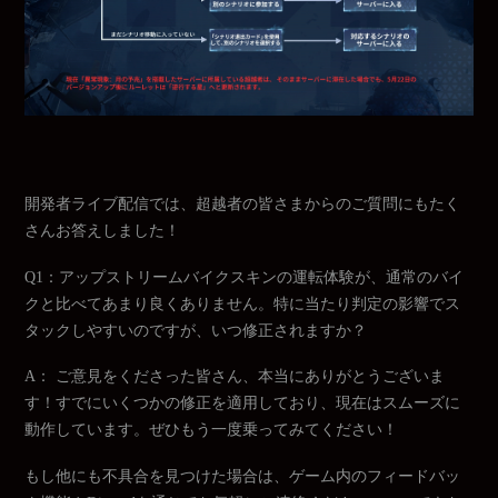
開発者ライブ配信では、超越者の皆さまからのご質問にもたく
さんお答えしました！
Q1：アップストリームバイクスキンの運転体験が、通常のバイ
クと比べてあまり良くありません。特に当たり判定の影響でス
タックしやすいのですが、いつ修正されますか？
A： ご意見をくださった皆さん、本当にありがとうございま
す！すでにいくつかの修正を適用しており、現在はスムーズに
動作しています。ぜひもう一度乗ってみてください！
もし他にも不具合を見つけた場合は、ゲーム内のフィードバッ