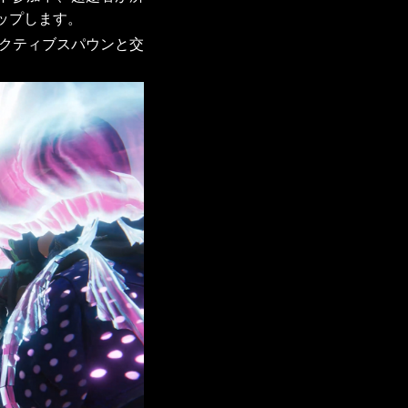
ップします。
アクティブスパウンと交