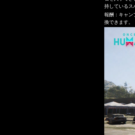
持しているス
報酬：キャン
換できます。