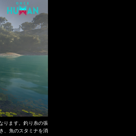
なります。釣り糸の張
き、魚のスタミナを消