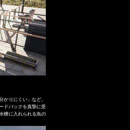
分かりにくい」など、
ードバックを真摯に受
水槽に入れられる魚の