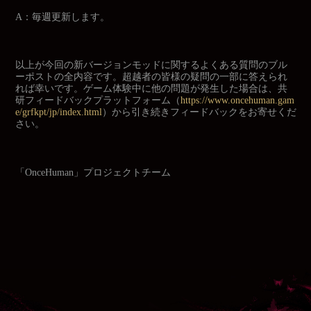
A：毎週更新します。
以上が今回の新バージョンモッドに関するよくある質問のブル
ーポストの全内容です。超越者の皆様の疑問の一部に答えられ
れば幸いです。ゲーム体験中に他の問題が発生した場合は、共
研フィードバックプラットフォーム（
https://www.oncehuman.gam
e/grfkpt/jp/index.html
）から引き続きフィードバックをお寄せくだ
さい。
「OnceHuman」プロジェクトチーム