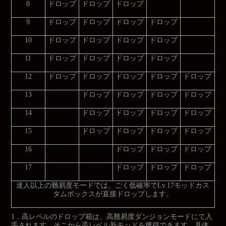
8
ドロップ
ドロップ
ドロップ
9
ドロップ
ドロップ
ドロップ
ドロップ
10
ドロップ
ドロップ
ドロップ
ドロップ
11
ドロップ
ドロップ
ドロップ
ドロップ
12
ドロップ
ドロップ
ドロップ
ドロップ
ドロップ
13
ドロップ
ドロップ
ドロップ
ドロップ
14
ドロップ
ドロップ
ドロップ
ドロップ
15
ドロップ
ドロップ
ドロップ
ドロップ
16
ドロップ
ドロップ
ドロップ
17
ドロップ
ドロップ
ドロップ
達人以上の難易度モードでは、ごく低確率でLv.17モッドカス
タムボックスが直接ドロップします。
1．高レベルのドロップ箱は、高難易度ダンジョンモードにて入
手されます。そこから高レベル新モッドを獲得できます。具体