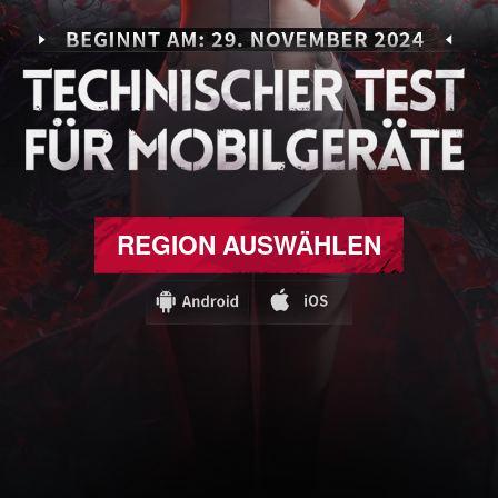
REGION AUSWÄHLEN